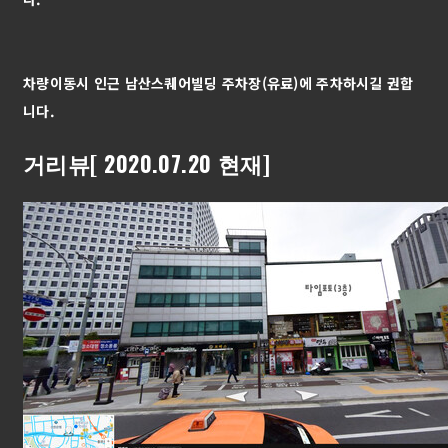
차량이동시 인근 남산스퀘어빌딩 주차장(유료)에 주차하시길 권합
니다.
거리뷰[ 2020.07.20 현재]